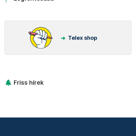
Telex shop
Friss hírek