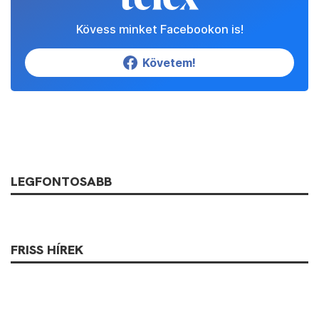
Kövess minket Facebookon is!
Követem!
LEGFONTOSABB
FRISS HÍREK