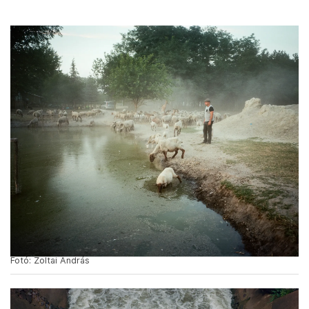
Fotó: Zoltai András