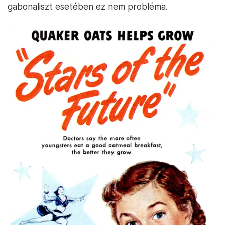
gabonaliszt esetében ez nem probléma.