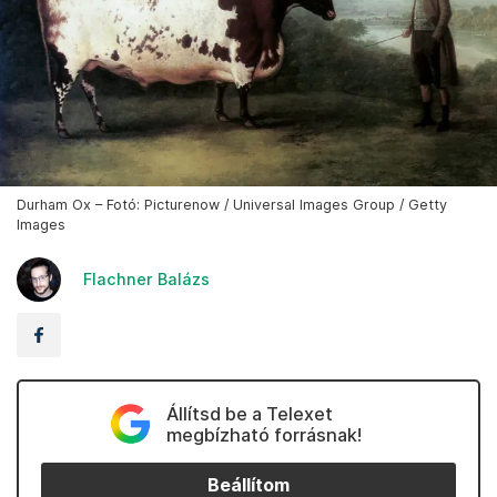
Durham Ox – Fotó: Picturenow / Universal Images Group / Getty
Images
Flachner Balázs
Állítsd be a Telexet
megbízható forrásnak!
Beállítom