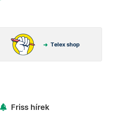
Telex shop
Friss hírek