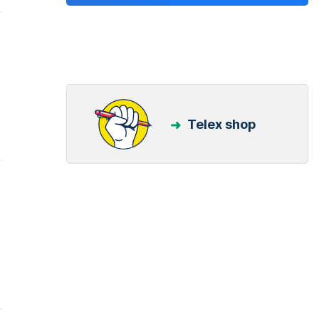
Telex shop