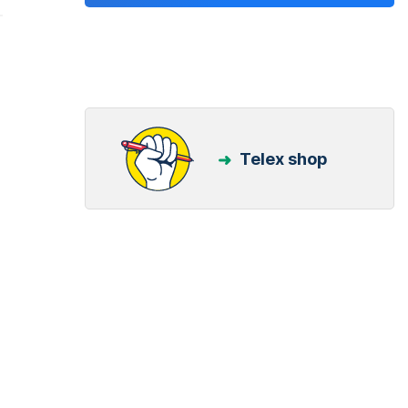
Telex shop