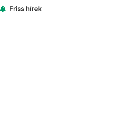
Friss hírek