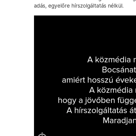
adás, egyelőre hírszolgáltatás nélkül.