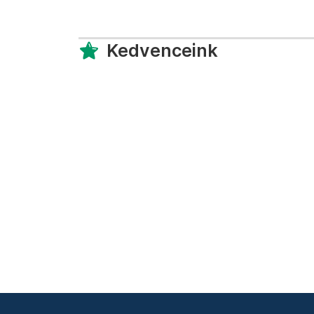
Kedvenceink