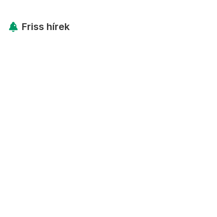
Friss hírek