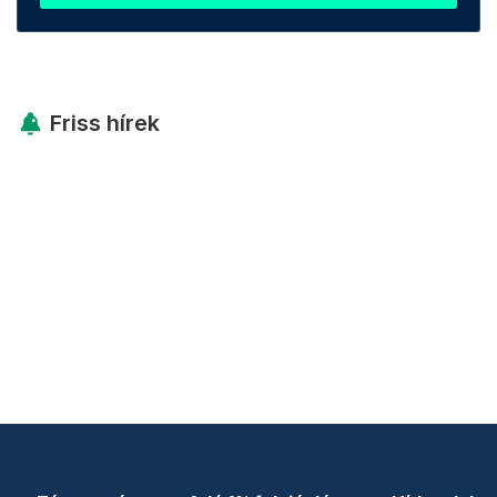
Friss hírek