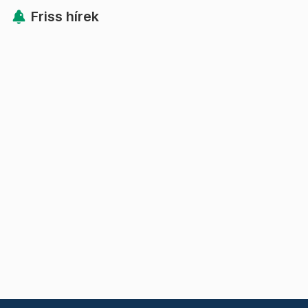
Friss hírek