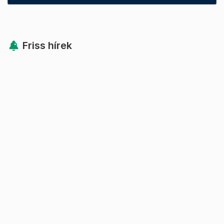
Friss hírek