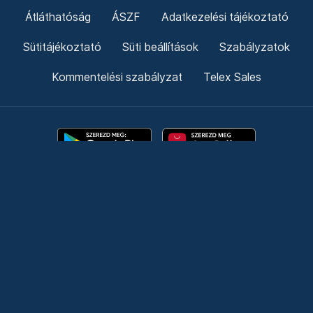
Átláthatóság
ÁSZF
Adatkezelési tájékoztató
Sütitájékoztató
Süti beállítások
Szabályzatok
Kommentelési szabályzat
Telex Sales