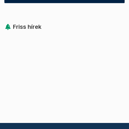
Friss hírek