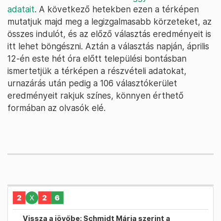
adatait
. A következő hetekben ezen a térképen
mutatjuk majd meg a legizgalmasabb körzeteket, az
összes indulót, és az előző választás eredményeit is
itt lehet böngészni. Aztán a választás napján, április
12-én este hét óra előtt települési bontásban
ismertetjük a térképen a részvételi adatokat,
urnazárás után pedig a 106 választókerület
eredményeit rakjuk színes, könnyen érthető
formában az olvasók elé.
Vissza a jövőbe: Schmidt Mária szerint a