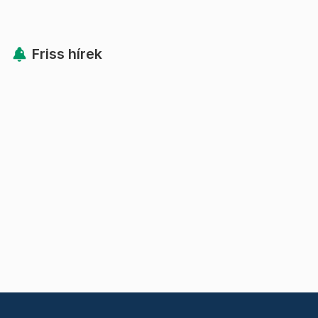
Friss hírek