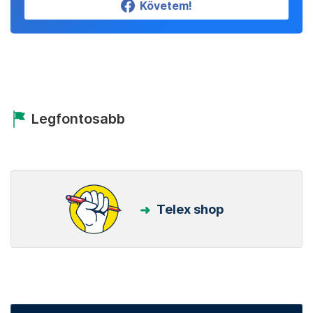
Követem!
Legfontosabb
Telex shop