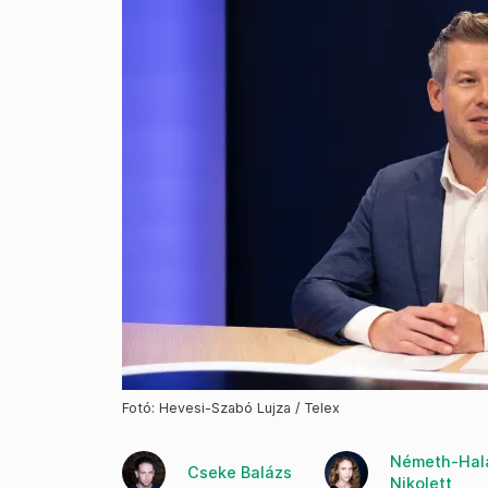
Fotó: Hevesi-Szabó Lujza / Telex
Németh-Hal
Cseke Balázs
Nikolett