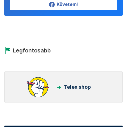
Követem!
Legfontosabb
Telex shop