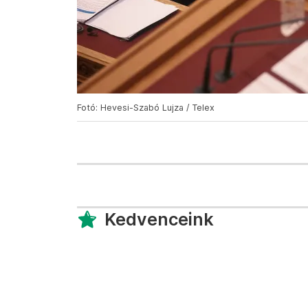
Fotó: Hevesi-Szabó Lujza / Telex
Kedvenceink