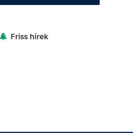
Friss hírek