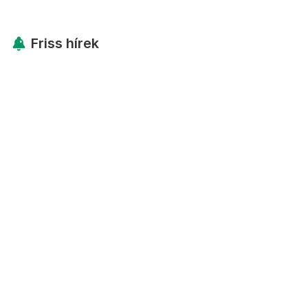
Friss hírek