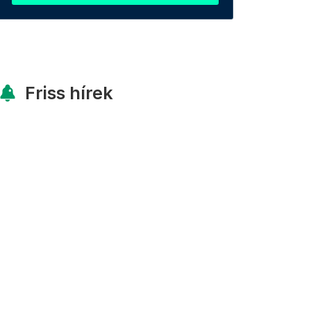
Friss hírek