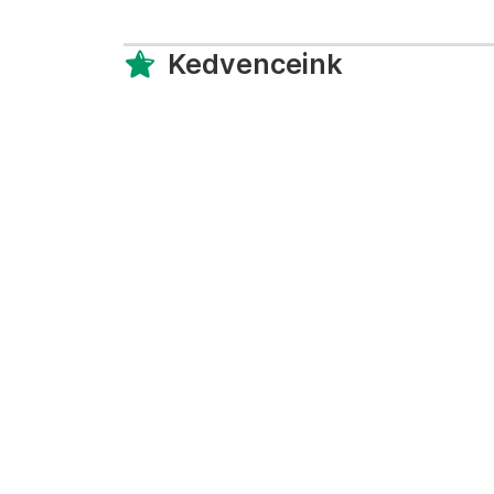
Kedvenceink