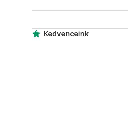
Kedvenceink