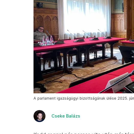
A parlament igazságügyi bizottságának ülése 2025. jún
Cseke Balázs