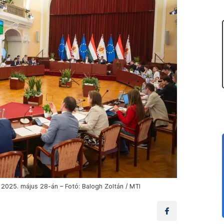
2025. május 28-án – Fotó: Balogh Zoltán / MTI