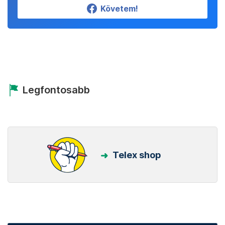
Követem!
Legfontosabb
Telex shop