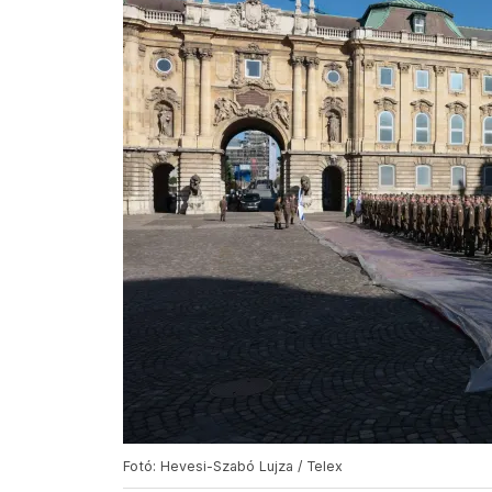
Fotó: Hevesi-Szabó Lujza / Telex