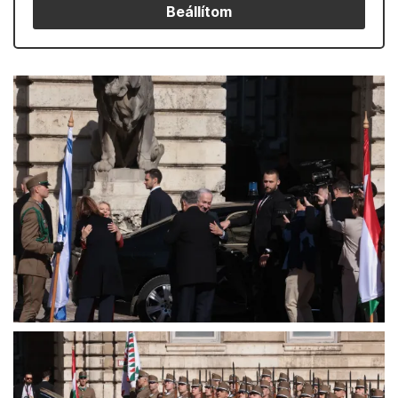
Beállítom