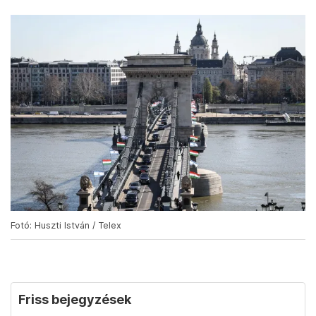
Fotó: Huszti István / Telex
Friss bejegyzések