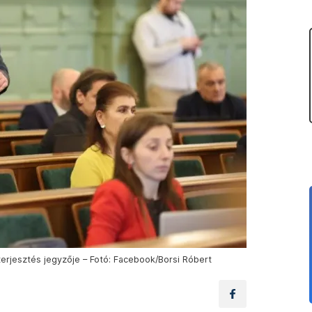
terjesztés jegyzője – Fotó: Facebook/Borsi Róbert