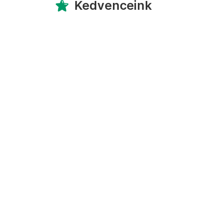
Kedvenceink