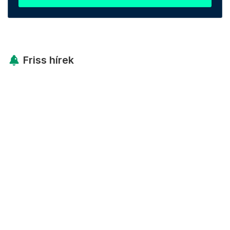
Friss hírek