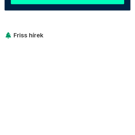
Friss hírek