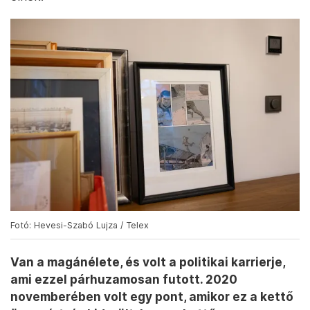
Fotó: Hevesi-Szabó Lujza / Telex
Van a magánélete, és volt a politikai karrierje,
ami ezzel párhuzamosan futott. 2020
novemberében volt egy pont, amikor ez a kettő