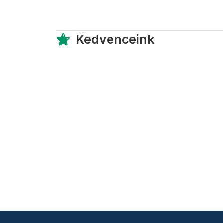
Kedvenceink