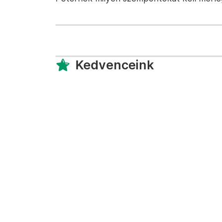
Kedvenceink