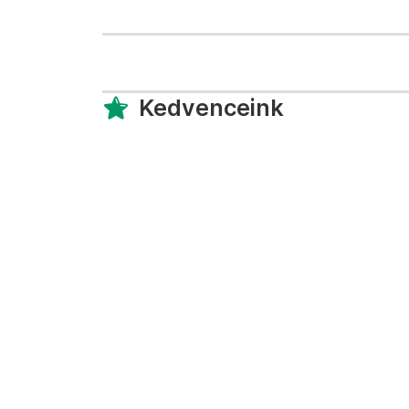
Kedvenceink