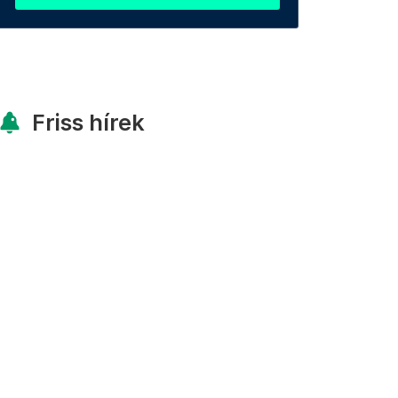
Friss hírek