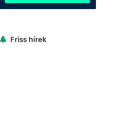
Friss hírek