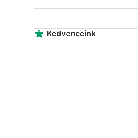
Kedvenceink