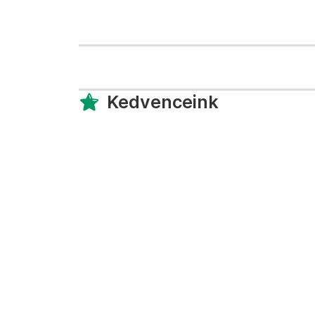
Kedvenceink