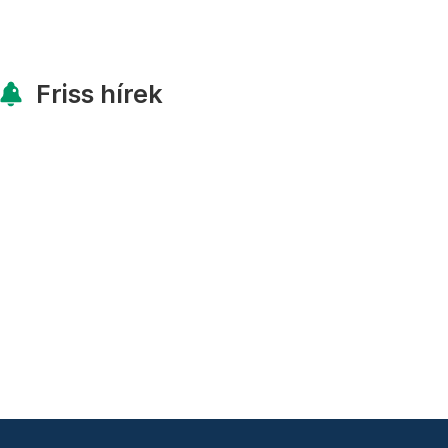
Friss hírek