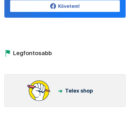
Követem!
Legfontosabb
Telex shop