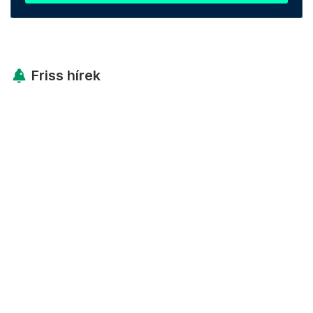
Friss hírek