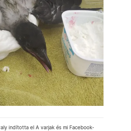
aly indította el A varjak és mi Facebook-