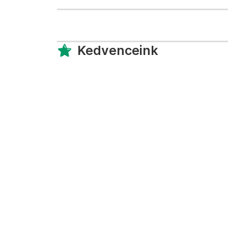
Kedvenceink