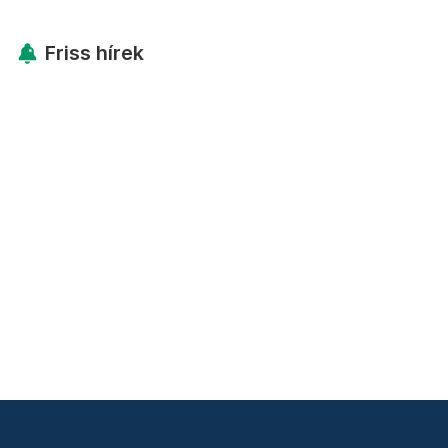
Friss hírek